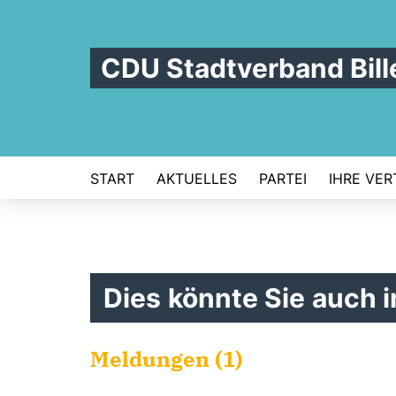
CDU Stadtverband Bill
START
AKTUELLES
PARTEI
IHRE VER
Dies könnte Sie auch i
Meldungen (1)